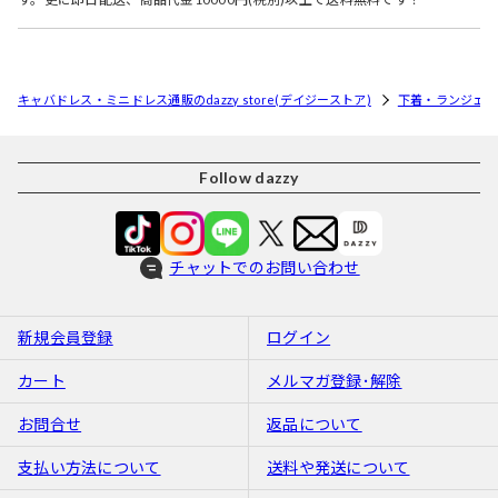
キャバドレス・ミニドレス通販のdazzy store(デイジーストア)
下着・ランジェリ
Follow dazzy
チャットでのお問い合わせ
新規会員登録
ログイン
カート
メルマガ登録･解除
お問合せ
返品について
支払い方法について
送料や発送について