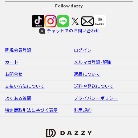
Follow dazzy
チャットでのお問い合わせ
新規会員登録
ログイン
カート
メルマガ登録･解除
お問合せ
返品について
支払い方法について
送料や発送について
よくある質問
プライバシーポリシー
特定商取引法に基づく表示
利用規約