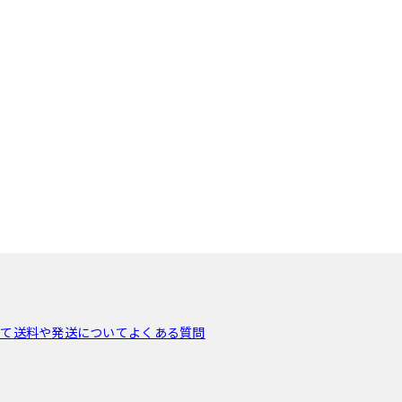
いて
送料や発送について
よくある質問