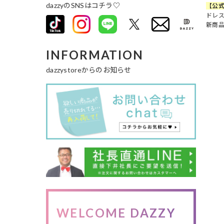
dazzyのSNSはコチラ♡
【公式
ドレス
新商
INFORMATION
dazzystoreからのお知らせ
WELCOME DAZZY