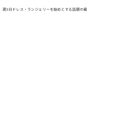
です。週3日ドレス・ランジェリーを始めとする話題の最