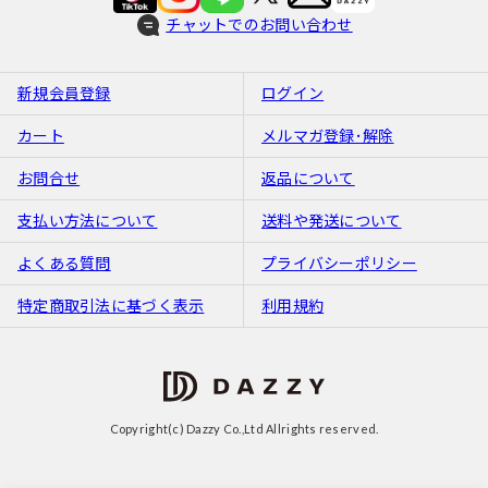
チャットでのお問い合わせ
新規会員登録
ログイン
カート
メルマガ登録･解除
お問合せ
返品について
支払い方法について
送料や発送について
よくある質問
プライバシーポリシー
特定商取引法に基づく表示
利用規約
Copyright(c) Dazzy Co.,Ltd Allrights reserved.