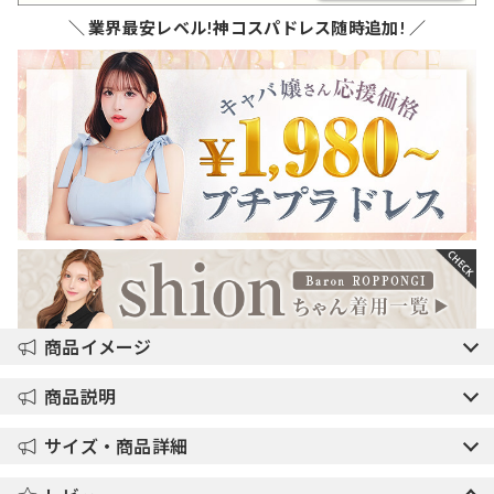
＼ 業界最安レベル!神コスパドレス随時追加! ／
商品イメージ
商品説明
サイズ・商品詳細