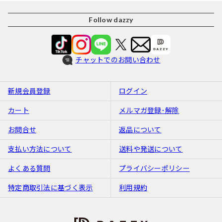
Follow dazzy
チャットでのお問い合わせ
新規会員登録
ログイン
カート
メルマガ登録･解除
お問合せ
返品について
支払い方法について
送料や発送について
よくある質問
プライバシーポリシー
特定商取引法に基づく表示
利用規約