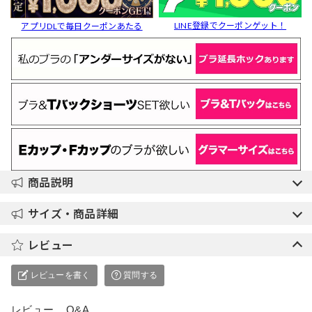
LINE登録でクーポンゲット！
アプリDLで毎日クーポンあたる
商品説明
サイズ・商品詳細
レビュー
レビューを書く
質問する
レビュー
Q&A