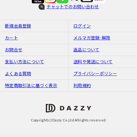
チャットでのお問い合わせ
新規会員登録
ログイン
カート
メルマガ登録･解除
お問合せ
返品について
支払い方法について
送料や発送について
よくある質問
プライバシーポリシー
特定商取引法に基づく表示
利用規約
Copyright(c) Dazzy Co.,Ltd Allrights reserved.