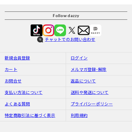
Follow dazzy
チャットでのお問い合わせ
新規会員登録
ログイン
カート
メルマガ登録･解除
お問合せ
返品について
支払い方法について
送料や発送について
よくある質問
プライバシーポリシー
特定商取引法に基づく表示
利用規約