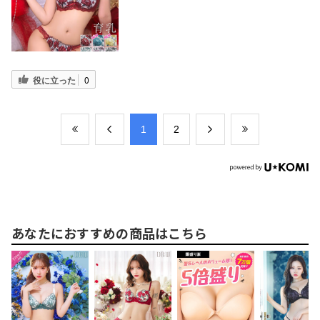
役に立った
0
​1
​2
あなたにおすすめの商品はこちら