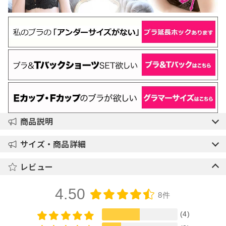
商品説明
サイズ・商品詳細
レビュー
4.50
8件
(4)