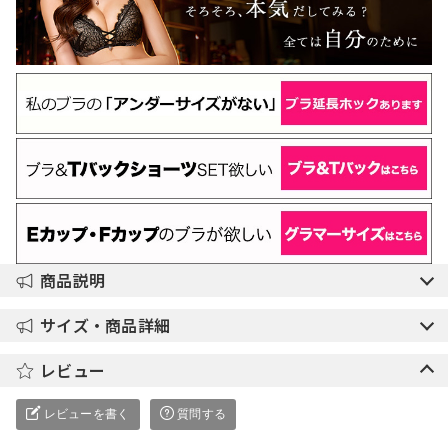
商品説明
サイズ・商品詳細
レビュー
レビューを書く
質問する