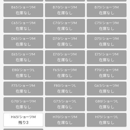
B65/ショーツM
B70/ショーツM
B75/ショーツM
在庫なし
在庫なし
在庫なし
C65/ショーツM
C70/ショーツM
C75/ショーツM
在庫なし
在庫なし
在庫なし
D65/ショーツM
D70/ショーツM
D75/ショーツM
在庫なし
在庫なし
在庫なし
E65/ショーツM
E70/ショーツM
E75/ショーツM
在庫なし
在庫なし
在庫なし
E80/ショーツL
F65/ショーツM
F70/ショーツM
在庫なし
在庫なし
在庫なし
F75/ショーツM
F80/ショーツL
G65/ショーツM
在庫なし
在庫なし
在庫なし
G70/ショーツM
G75/ショーツL
G80/ショーツL
在庫なし
在庫なし
在庫なし
H65/ショーツM
H70/ショーツM
H75/ショーツL
残り3
在庫なし
在庫なし