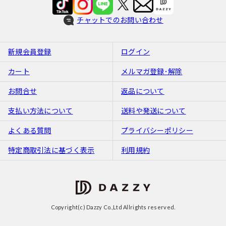
チャットでのお問い合わせ
新規会員登録
ログイン
カート
メルマガ登録･解除
お問合せ
返品について
支払い方法について
送料や発送について
よくある質問
プライバシーポリシー
特定商取引法に基づく表示
利用規約
Copyright(c) Dazzy Co.,Ltd Allrights reserved.