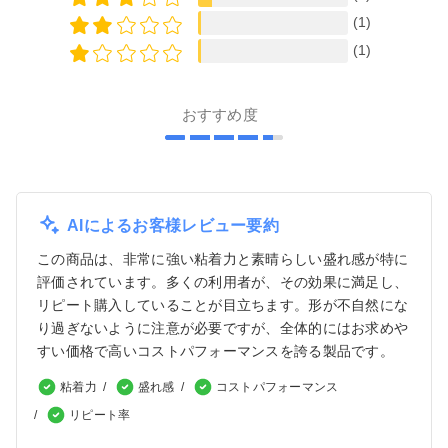
(1)
(1)
おすすめ度
AIによるお客様レビュー要約
この商品は、非常に強い粘着力と素晴らしい盛れ感が特に
評価されています。多くの利用者が、その効果に満足し、
リピート購入していることが目立ちます。形が不自然にな
り過ぎないように注意が必要ですが、全体的にはお求めや
すい価格で高いコストパフォーマンスを誇る製品です。
粘着力
盛れ感
コストパフォーマンス
リピート率