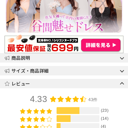
商品説明
サイズ・商品詳細
レビュー
4.33
43件
(23)
(14)
(4)