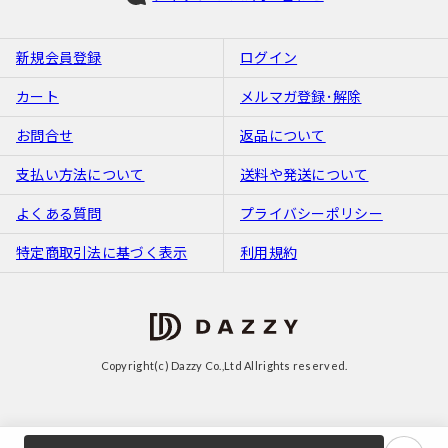
新規会員登録
ログイン
カート
メルマガ登録･解除
お問合せ
返品について
支払い方法について
送料や発送について
よくある質問
プライバシーポリシー
特定商取引法に基づく表示
利用規約
Copyright(c) Dazzy Co.,Ltd Allrights reserved.