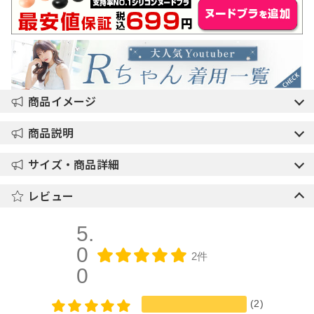
商品イメージ
商品説明
サイズ・商品詳細
レビュー
5.
0
2件
0
(2)