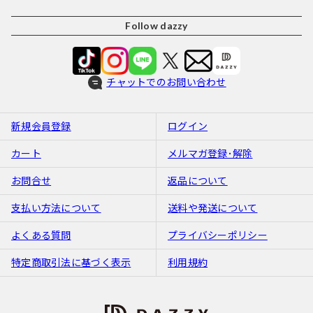
Follow dazzy
チャットでのお問い合わせ
新規会員登録
ログイン
カート
メルマガ登録･解除
お問合せ
返品について
支払い方法について
送料や発送について
よくある質問
プライバシーポリシー
特定商取引法に基づく表示
利用規約