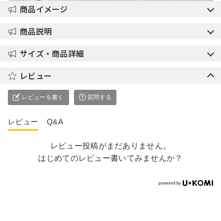
商品イメージ
商品説明
サイズ・商品詳細
レビュー
レビューを書く
質問する
レビュー
Q&A
レビュー投稿がまだありません。
はじめてのレビュー書いてみませんか？