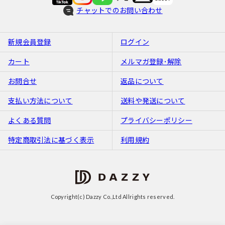
チャットでのお問い合わせ
新規会員登録
ログイン
カート
メルマガ登録･解除
お問合せ
返品について
支払い方法について
送料や発送について
よくある質問
プライバシーポリシー
特定商取引法に基づく表示
利用規約
Copyright(c) Dazzy Co.,Ltd Allrights reserved.