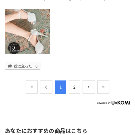
役に立った
0
​1
​2
あなたにおすすめの商品はこちら