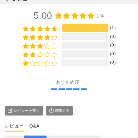
5.00
1件
(1)
(0)
(0)
(0)
(0)
おすすめ度
レビューを書く
質問する
レビュー
Q&A