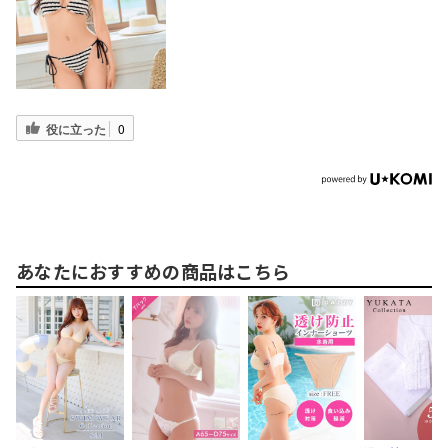
役に立った
0
あなたにおすすめの商品はこちら