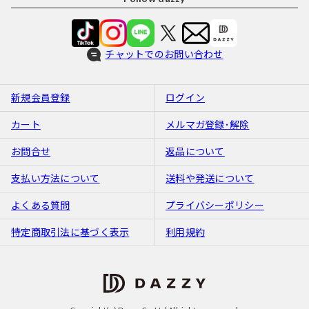
チャットでのお問い合わせ
新規会員登録
ログイン
カート
メルマガ登録･解除
お問合せ
返品について
支払い方法について
送料や発送について
よくある質問
プライバシーポリシー
特定商取引法に基づく表示
利用規約