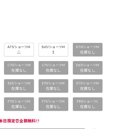
A75/ショーツM
B65/ショーツM
B70/ショーツM
△
1
在庫なし
C70/ショーツM
C75/ショーツM
D65/ショーツM
在庫なし
在庫なし
在庫なし
E65/ショーツM
E70/ショーツM
E75/ショーツM
在庫なし
在庫なし
在庫なし
F70/ショーツM
F75/ショーツM
F80/ショーツL
在庫なし
在庫なし
在庫なし
本日限定⏰全額無料!?