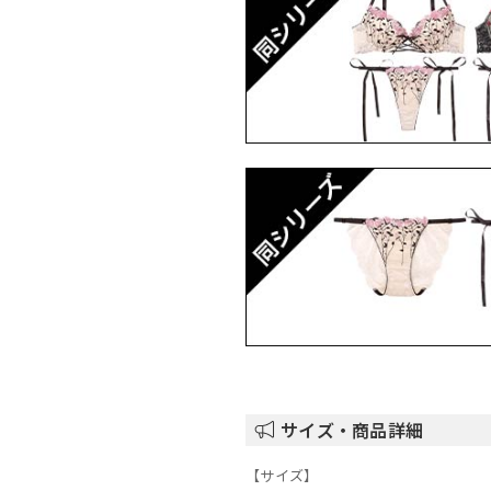
サイズ・商品詳細
【サイズ】