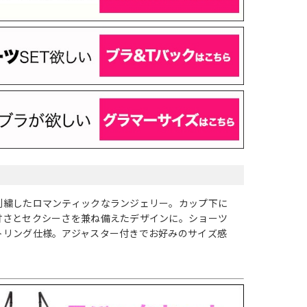
刺繍したロマンティックなランジェリー。カップ下に
甘さとセクシーさを兼ね備えたデザインに。ショーツ
トリング仕様。アジャスター付きでお好みのサイズ感