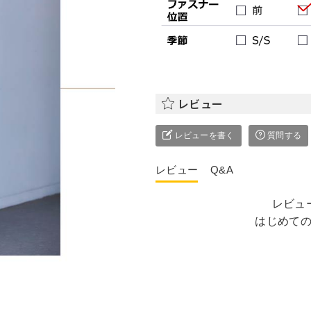
レビュー
レビューを書く
質問する
レビュー
Q&A
レビュ
はじめて