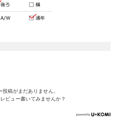
ー投稿がまだありません。
のレビュー書いてみませんか？