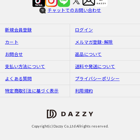
チャットでのお問い合わせ
新規会員登録
ログイン
カート
メルマガ登録･解除
お問合せ
返品について
支払い方法について
送料や発送について
よくある質問
プライバシーポリシー
特定商取引法に基づく表示
利用規約
Copyright(c) Dazzy Co.,Ltd Allrights reserved.