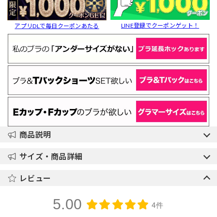
LINE登録でクーポンゲット！
アプリDLで毎日クーポンあたる
商品説明
サイズ・商品詳細
レビュー
5.00
4件