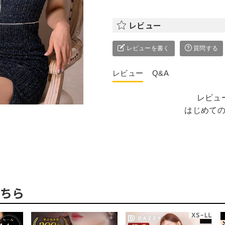
レビュー
レビューを書く
質問する
レビュー
Q&A
レビュ
はじめて
ちら