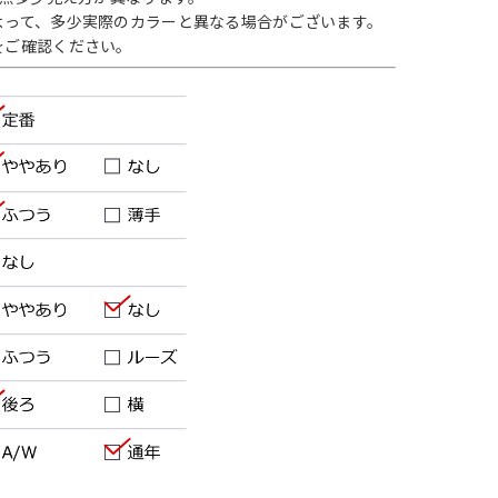
よって、多少実際のカラーと異なる場合がございます。
をご確認ください。