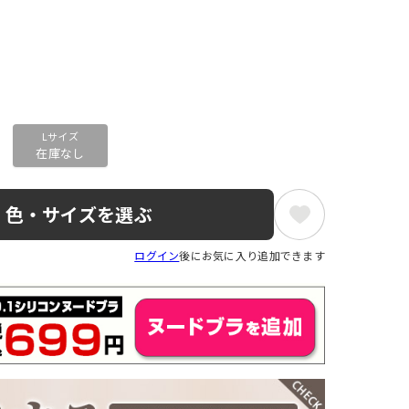
Lサイズ
在庫なし
色・サイズを選ぶ
ログイン
後にお気に入り追加できます