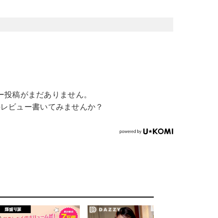
ー投稿がまだありません。
のレビュー書いてみませんか？