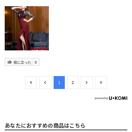
役に立った
0
​1
​2
あなたにおすすめの商品はこちら