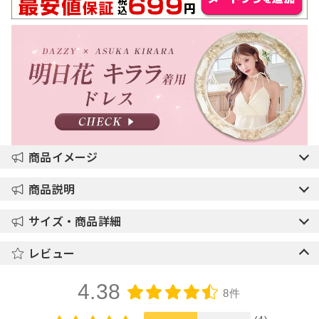
商品イメージ
商品説明
サイズ・商品詳細
レビュー
4.38
8件