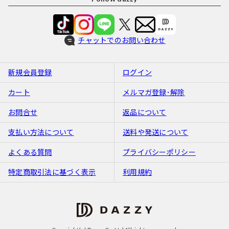
チャットでのお問い合わせ
新規会員登録
ログイン
カート
メルマガ登録･解除
お問合せ
返品について
支払い方法について
送料や発送について
よくある質問
プライバシーポリシー
特定商取引法に基づく表示
利用規約