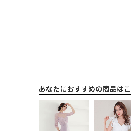
あなたにおすすめの商品はこ