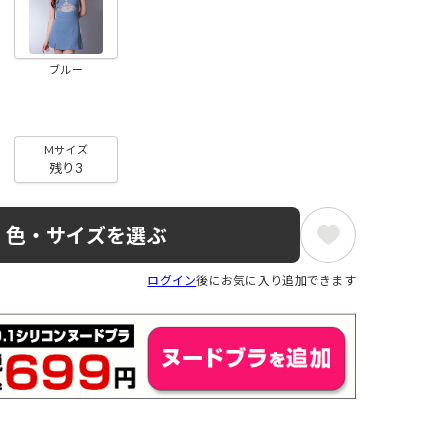
ブルー
Mサイズ
残り3
色・サイズを選ぶ
ログイン
後にお気に入り追加できます