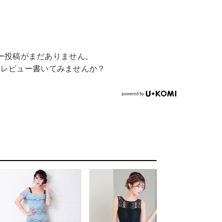
ー投稿がまだありません。
のレビュー書いてみませんか？