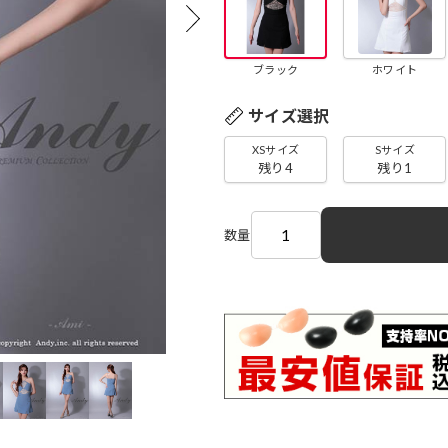
ブラック
ホワイト
サイズ選択
XSサイズ
Sサイズ
残り4
残り1
数量