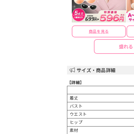
商品を見る
盛れる
サイズ・商品詳細
【詳細】
着丈
バスト
ウエスト
ヒップ
素材