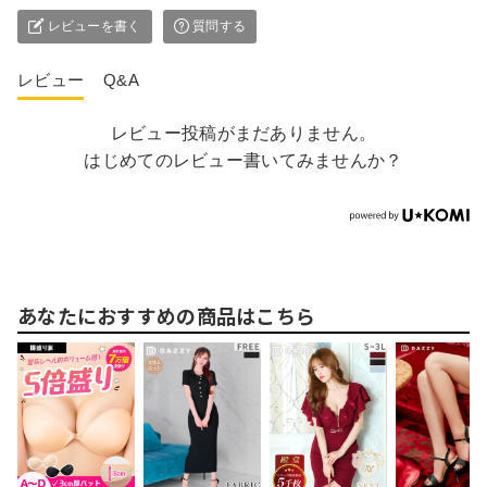
レビューを書く
質問する
レビュー
Q&A
レビュー投稿がまだありません。
はじめてのレビュー書いてみませんか？
あなたにおすすめの商品はこちら