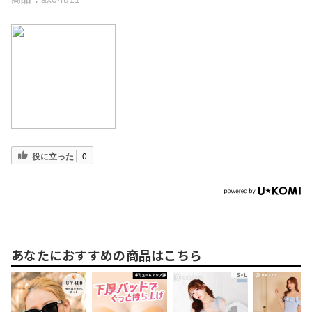
役に立った
0
あなたにおすすめの商品はこちら