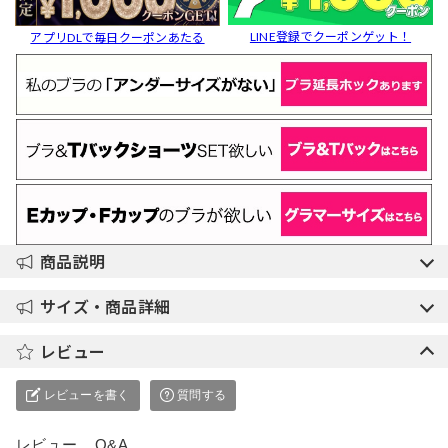
LINE登録でクーポンゲット！
アプリDLで毎日クーポンあたる
商品説明
サイズ・商品詳細
レビュー
レビューを書く
質問する
レビュー
Q&A