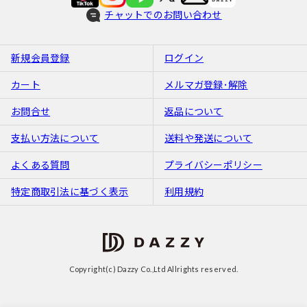
チャットでのお問い合わせ
新規会員登録
ログイン
カート
メルマガ登録･解除
お問合せ
返品について
支払い方法について
送料や発送について
よくある質問
プライバシーポリシー
特定商取引法に基づく表示
利用規約
Copyright(c) Dazzy Co.,Ltd Allrights reserved.