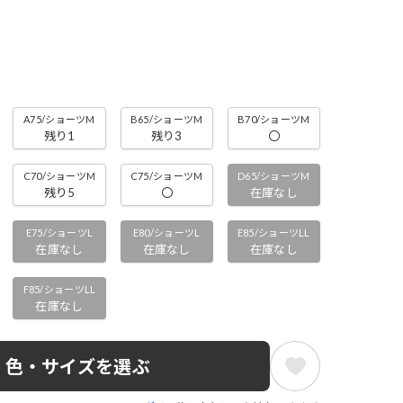
A75/ショーツM
B65/ショーツM
B70/ショーツM
残り1
残り3
〇
C70/ショーツM
C75/ショーツM
D65/ショーツM
残り5
〇
在庫なし
E75/ショーツL
E80/ショーツL
E85/ショーツLL
在庫なし
在庫なし
在庫なし
F85/ショーツLL
在庫なし
色・サイズを選ぶ