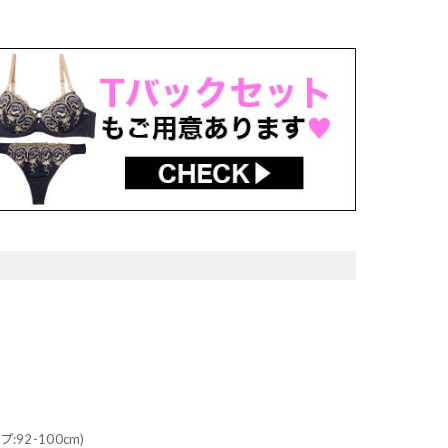
プ:92-100cm)