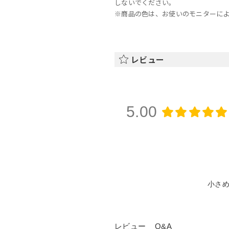
しないでください。
※商品の色は、お使いのモニターに
レビュー
5.00
小さ
レビュー
Q&A