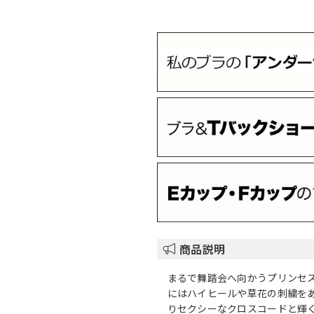
商品説明
まるで舞踏会へ向かうプリンセ
にはハイヒールや草花の刺繍を
りセクシーなクロスコードと輝