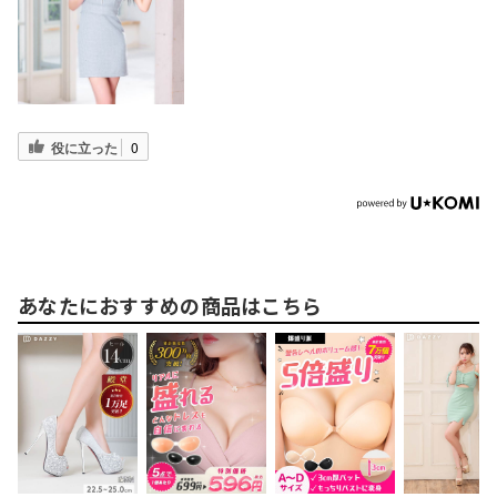
役に立った
0
あなたにおすすめの商品はこちら