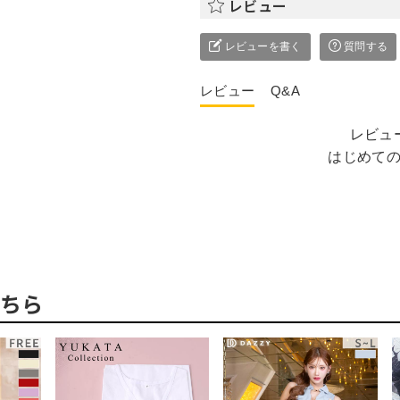
レビュー
レビューを書く
質問する
レビュー
Q&A
レビュ
はじめて
ちら