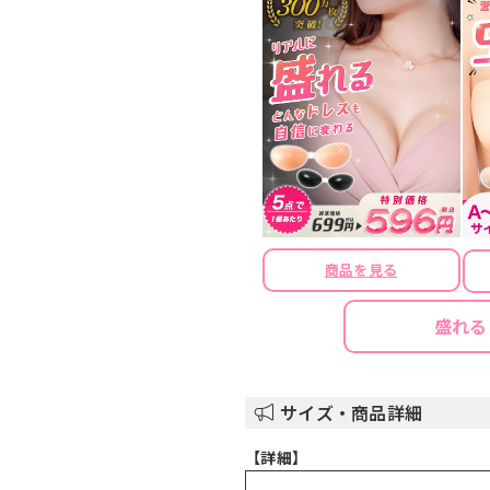
商品を見る
盛れる
サイズ・商品詳細
【詳細】