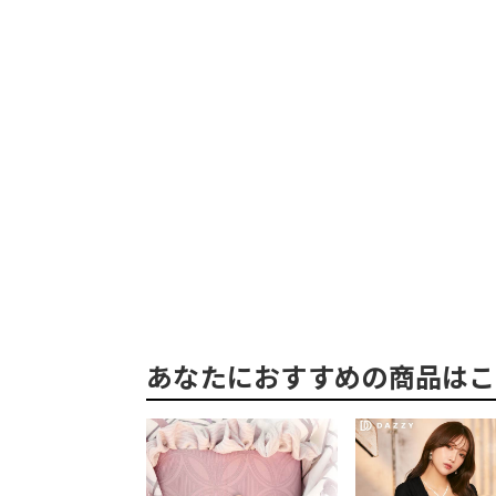
あなたにおすすめの商品はこ