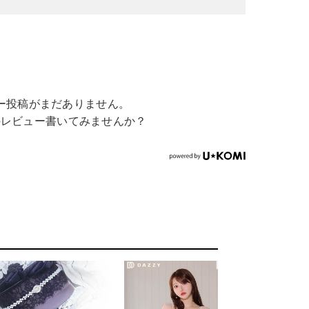
ー投稿がまだありません。
のレビュー書いてみませんか？