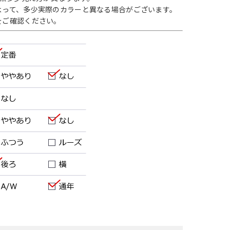
よって、多少実際のカラーと異なる場合がございます。
をご確認ください。