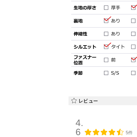
レビュー
4.
6
5件