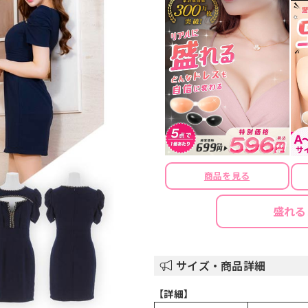
商品を見る
盛れる
サイズ・商品詳細
【詳細】