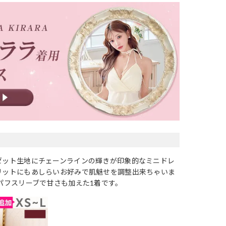
ゼット生地にチェーンラインの輝きが印象的なミニドレ
リットにもあしらいお好みで肌魅せを調整出来ちゃいま
パフスリーブで甘さも加えた1着です。