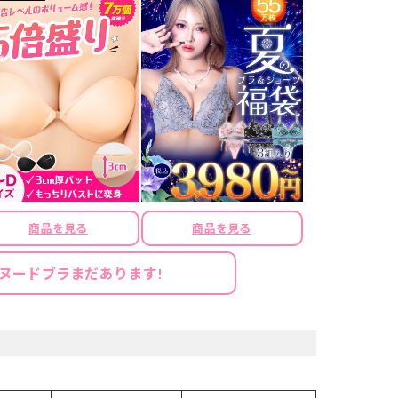
商品を見る
商品を見る
ヌードブラまだあります!