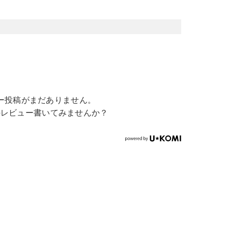
ー投稿がまだありません。
のレビュー書いてみませんか？