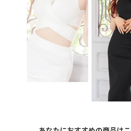
あなたにおすすめの商品はこ