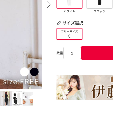
ホワイト
ブラック
サイズ選択
フリーサイズ
〇
数量