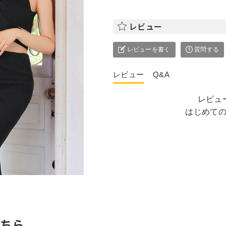
レビュー
レビューを書く
質問する
レビュー
Q&A
レビュ
はじめて
ちら