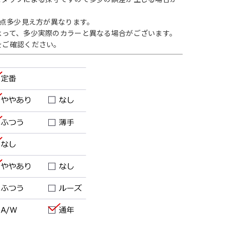
1点多少見え方が異なります。
よって、多少実際のカラーと異なる場合がございます。
をご確認ください。