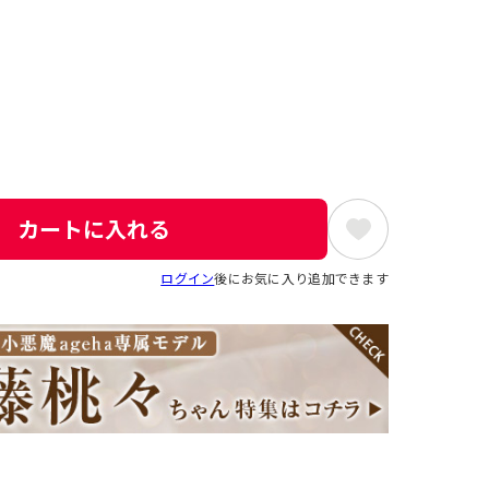
カートに入れる
ログイン
後にお気に入り追加できます