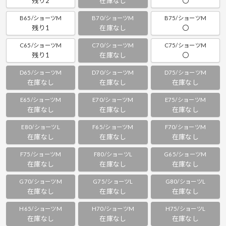
残り2
在庫なし
〇
B65/ショーツM
B70/ショーツM
B75/ショーツM
残り1
在庫なし
〇
C65/ショーツM
C70/ショーツM
C75/ショーツM
残り1
在庫なし
〇
D65/ショーツM
D70/ショーツM
D75/ショーツM
在庫なし
在庫なし
在庫なし
E65/ショーツM
E70/ショーツM
E75/ショーツM
在庫なし
在庫なし
在庫なし
E80/ショーツL
F65/ショーツM
F70/ショーツM
在庫なし
在庫なし
在庫なし
F75/ショーツM
F80/ショーツL
G65/ショーツM
在庫なし
在庫なし
在庫なし
G70/ショーツM
G75/ショーツL
G80/ショーツL
在庫なし
在庫なし
在庫なし
H65/ショーツM
H70/ショーツM
H75/ショーツL
在庫なし
在庫なし
在庫なし