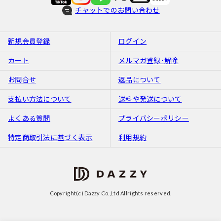
チャットでのお問い合わせ
新規会員登録
ログイン
カート
メルマガ登録･解除
お問合せ
返品について
支払い方法について
送料や発送について
よくある質問
プライバシーポリシー
特定商取引法に基づく表示
利用規約
Copyright(c) Dazzy Co.,Ltd Allrights reserved.