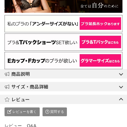
商品説明
サイズ・商品詳細
レビュー
レビューを書く
質問する
レビュー
Q&A