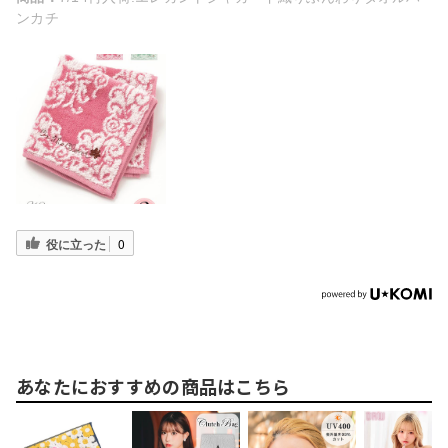
ンカチ
役に立った
0
あなたにおすすめの商品はこちら