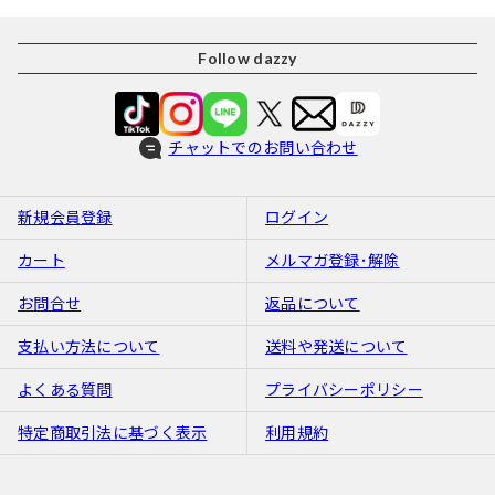
Follow dazzy
チャットでのお問い合わせ
新規会員登録
ログイン
カート
メルマガ登録･解除
お問合せ
返品について
支払い方法について
送料や発送について
よくある質問
プライバシーポリシー
特定商取引法に基づく表示
利用規約