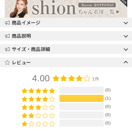
商品イメージ
商品説明
サイズ・商品詳細
レビュー
4.00
1件
(0)
(1)
(0)
(0)
(0)