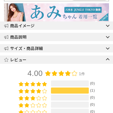
商品イメージ
商品説明
サイズ・商品詳細
レビュー
4.00
1件
(0)
(1)
(0)
(0)
(0)