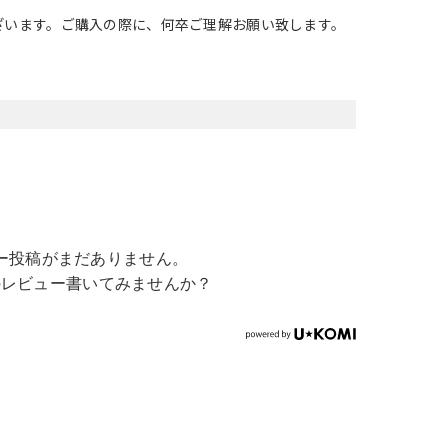
ざいます。ご購入の際に、何卒ご理解お願い致します。
ー投稿がまだありません。
のレビュー書いてみませんか？