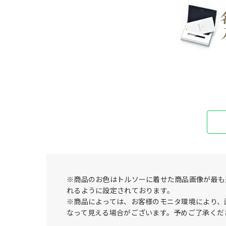
※商品のお色はトルソーに着せた商品画像が最も
れるように設定されております。
※商品によっては、お客様のモニタ環境により、
なって見える場合がございます。予めご了承くだ