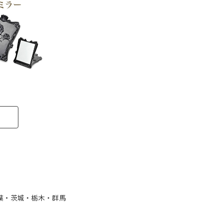
葉・茨城・栃木・群馬