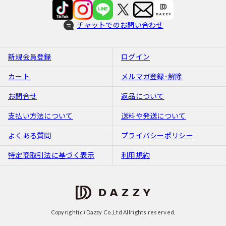
チャットでのお問い合わせ
新規会員登録
ログイン
カート
メルマガ登録･解除
お問合せ
返品について
支払い方法について
送料や発送について
よくある質問
プライバシーポリシー
特定商取引法に基づく表示
利用規約
Copyright(c) Dazzy Co.,Ltd Allrights reserved.