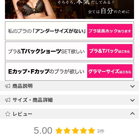
商品説明
サイズ・商品詳細
レビュー
5.00
3件