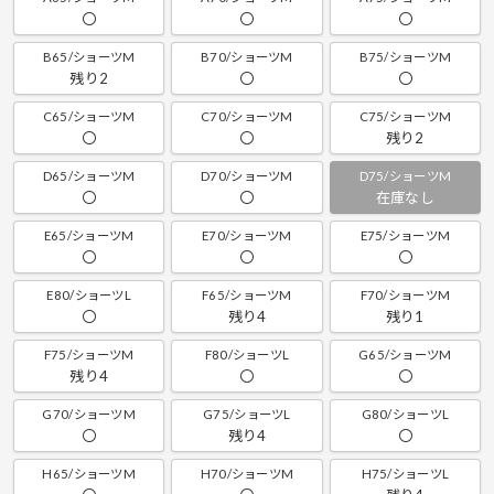
〇
〇
〇
B65/ショーツM
B70/ショーツM
B75/ショーツM
残り2
〇
〇
C65/ショーツM
C70/ショーツM
C75/ショーツM
〇
〇
残り2
D65/ショーツM
D70/ショーツM
D75/ショーツM
〇
〇
在庫なし
E65/ショーツM
E70/ショーツM
E75/ショーツM
〇
〇
〇
E80/ショーツL
F65/ショーツM
F70/ショーツM
〇
残り4
残り1
F75/ショーツM
F80/ショーツL
G65/ショーツM
残り4
〇
〇
G70/ショーツM
G75/ショーツL
G80/ショーツL
〇
残り4
〇
H65/ショーツM
H70/ショーツM
H75/ショーツL