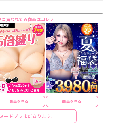
緒に買われてる商品はコレ♪
商品を見る
商品を見る
ヌードブラまだあります!