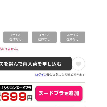
Lサイズ
LLサイズ
3Lサイズ
在庫なし
在庫なし
在庫なし
がありません。 
ズを選んで再入荷を申し込む
ログイン
後にお気に入り追加できます