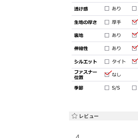
レビュー
4.