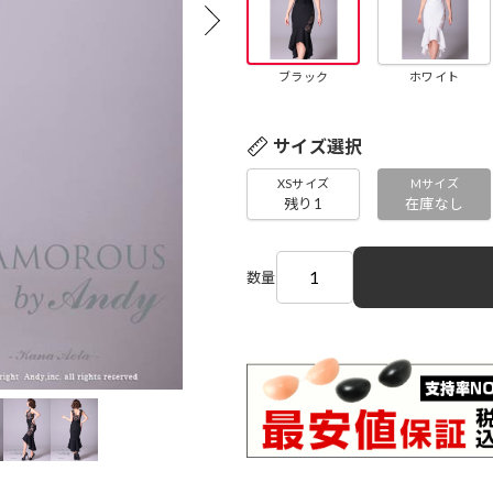
ブラック
ホワイト
サイズ選択
XSサイズ
Mサイズ
残り1
在庫なし
数量