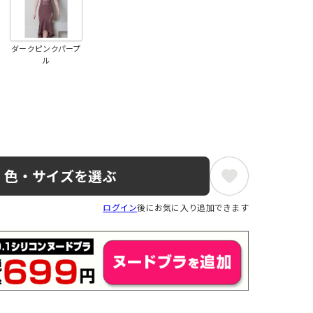
ダークピンクパープ
ル
色・サイズを選ぶ
ログイン
後にお気に入り追加できます