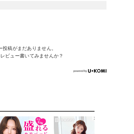
ー投稿がまだありません。
のレビュー書いてみませんか？