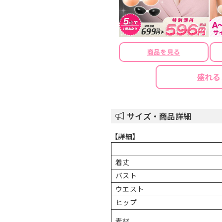
商品を見る
盛れる
サイズ・商品詳細
【詳細】
着丈
バスト
ウエスト
ヒップ
素材