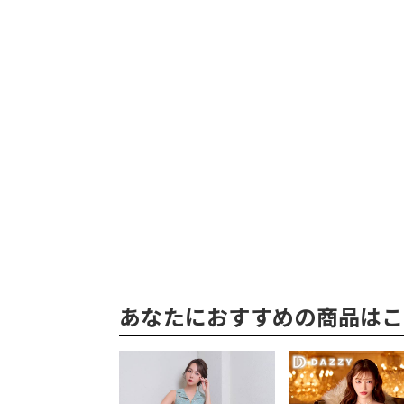
あなたにおすすめの商品はこ