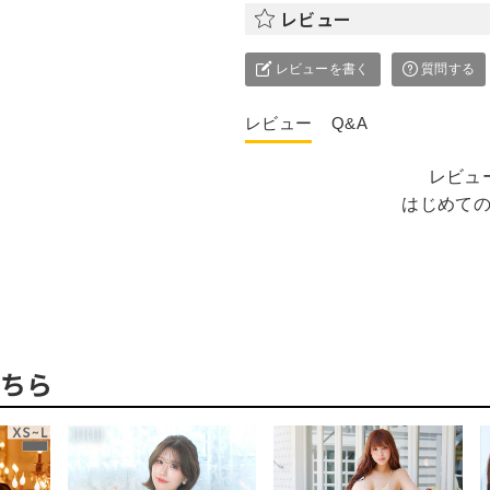
レビュー
レビューを書く
質問する
レビュー
Q&A
レビュ
はじめて
ちら