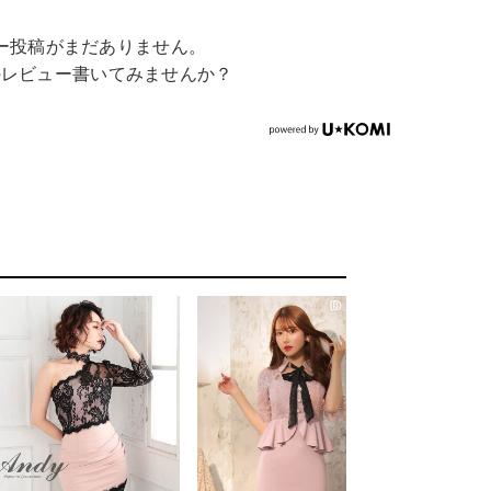
ー投稿がまだありません。
のレビュー書いてみませんか？