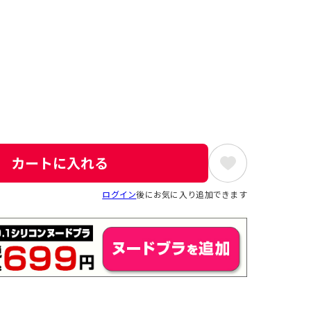
カートに入れる
ログイン
後にお気に入り追加できます