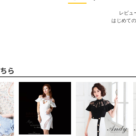
レビュ
はじめて
ちら