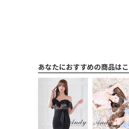
あなたにおすすめの商品はこ