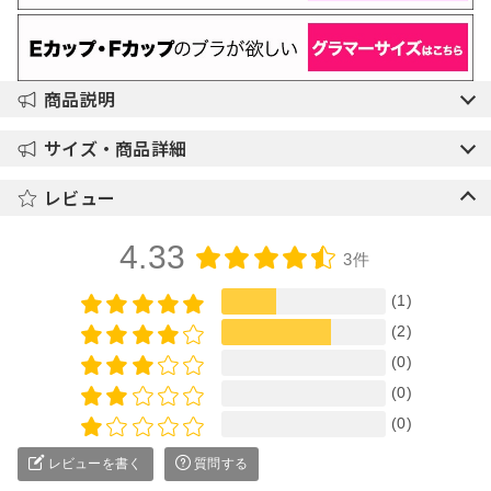
商品説明
サイズ・商品詳細
レビュー
4.33
3件
(1)
(2)
(0)
(0)
(0)
レビューを書く
質問する