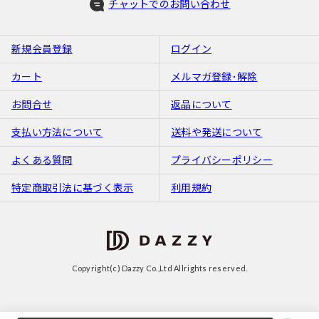
チャットでのお問い合わせ
新規会員登録
ログイン
カート
メルマガ登録･解除
お問合せ
返品について
支払い方法について
送料や発送について
よくある質問
プライバシーポリシー
特定商取引法に基づく表示
利用規約
Copyright(c) Dazzy Co.,Ltd Allrights reserved.