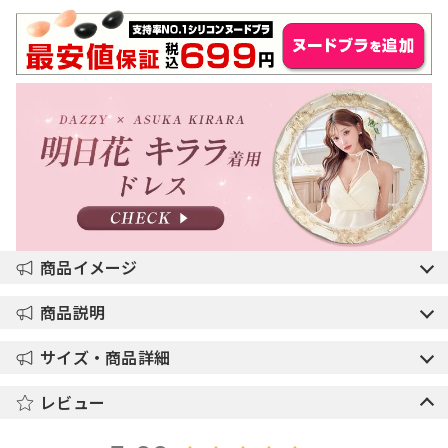
商品イメージ
商品説明
サイズ・商品詳細
レビュー