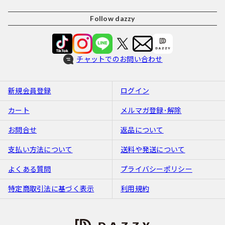
Follow dazzy
チャットでのお問い合わせ
新規会員登録
ログイン
カート
メルマガ登録･解除
お問合せ
返品について
支払い方法について
送料や発送について
よくある質問
プライバシーポリシー
特定商取引法に基づく表示
利用規約