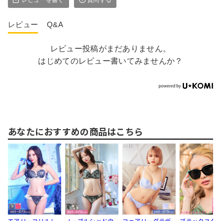
レビュー
Q&A
レビュー投稿がまだありません。
はじめてのレビュー書いてみませんか？
あなたにおすすめの商品はこちら