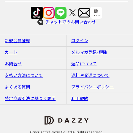
チャットでのお問い合わせ
新規会員登録
ログイン
カート
メルマガ登録･解除
お問合せ
返品について
支払い方法について
送料や発送について
よくある質問
プライバシーポリシー
特定商取引法に基づく表示
利用規約
Copyright(c) Dazzy Co.,Ltd Allrights reserved.