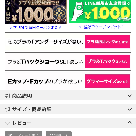
LINE登録でクーポンゲット！
アプリDLで毎日クーポンあたる
商品説明
サイズ・商品詳細
レビュー
レビューを書く
質問する