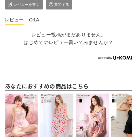
レビューを書く
質問する
レビュー
Q&A
レビュー投稿がまだありません。
はじめてのレビュー書いてみませんか？
あなたにおすすめの商品はこちら