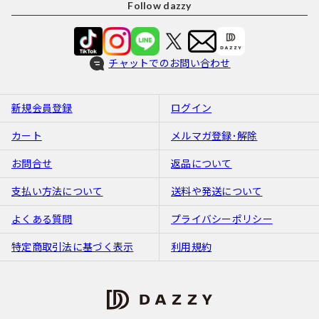
Follow dazzy
チャットでのお問い合わせ
新規会員登録
ログイン
カート
メルマガ登録･解除
お問合せ
返品について
支払い方法について
送料や発送について
よくある質問
プライバシーポリシー
特定商取引法に基づく表示
利用規約