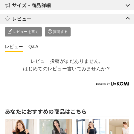
サイズ・商品詳細
レビュー
レビューを書く
質問する
レビュー
Q&A
レビュー投稿がまだありません。
はじめてのレビュー書いてみませんか？
あなたにおすすめの商品はこちら