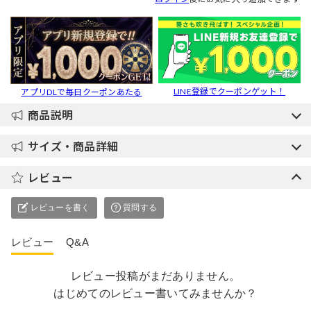
LINE登録でクーポンゲット！
アプリDLで毎日クーポンあたる
商品説明
サイズ・商品詳細
レビュー
レビューを書く
質問する
レビュー
Q&A
レビュー投稿がまだありません。
はじめてのレビュー書いてみませんか？