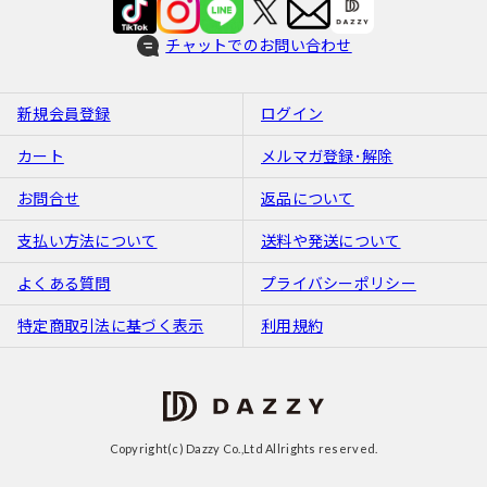
チャットでのお問い合わせ
新規会員登録
ログイン
カート
メルマガ登録･解除
お問合せ
返品について
支払い方法について
送料や発送について
よくある質問
プライバシーポリシー
特定商取引法に基づく表示
利用規約
Copyright(c) Dazzy Co.,Ltd Allrights reserved.