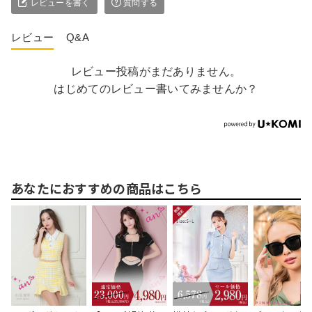
レビューを書く
質問する
レビュー
Q&A
レビュー投稿がまだありません。
はじめてのレビュー書いてみませんか？
あなたにおすすめの商品はこちら