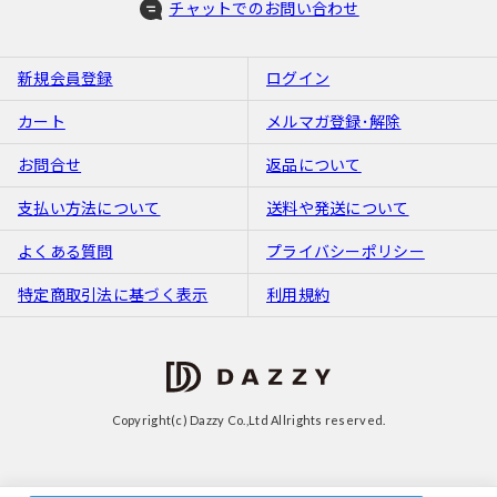
チャットでのお問い合わせ
新規会員登録
ログイン
カート
メルマガ登録･解除
お問合せ
返品について
支払い方法について
送料や発送について
よくある質問
プライバシーポリシー
特定商取引法に基づく表示
利用規約
Copyright(c) Dazzy Co.,Ltd Allrights reserved.