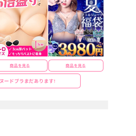
商品を見る
商品を見る
ヌードブラまだあります!