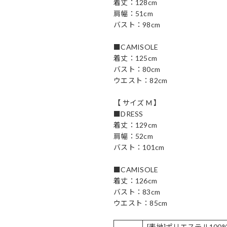
着丈：128cm
肩幅：51cm
バスト：98cm
■CAMISOLE
着丈：125cm
バスト：80cm
ウエスト：82cm
【 サイズ M 】
■DRESS
着丈：129cm
肩幅：52cm
バスト：101cm
■CAMISOLE
着丈：126cm
バスト：83cm
ウエスト：85cm
[表地]ポリエステル10