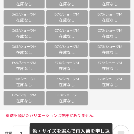
在庫なし
在庫なし
在庫なし
B65/ショーツM
B70/ショーツM
B75/ショーツM
在庫なし
在庫なし
在庫なし
C65/ショーツM
C70/ショーツM
C75/ショーツM
在庫なし
在庫なし
在庫なし
D65/ショーツM
D70/ショーツM
D75/ショーツM
在庫なし
在庫なし
在庫なし
E65/ショーツM
E70/ショーツM
E75/ショーツM
在庫なし
在庫なし
在庫なし
E80/ショーツL
F65/ショーツM
F70/ショーツM
在庫なし
在庫なし
在庫なし
F75/ショーツM
F80/ショーツL
在庫なし
在庫なし
 ※選択頂いたバリエーションは在庫がありません。 
色・サイズを選んで再入荷を申し込
数量