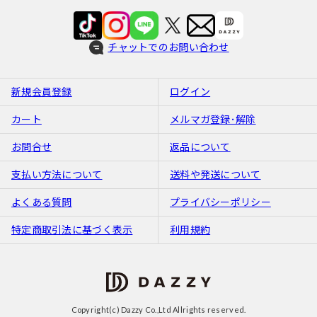
チャットでのお問い合わせ
新規会員登録
ログイン
カート
メルマガ登録･解除
お問合せ
返品について
支払い方法について
送料や発送について
よくある質問
プライバシーポリシー
特定商取引法に基づく表示
利用規約
Copyright(c) Dazzy Co.,Ltd Allrights reserved.