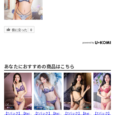
役に立った
0
あなたにおすすめの商品はこちら
【Tバック】【Rein
【Tバック】【Rein
【Tバック】【Rein
【Tバック】【R