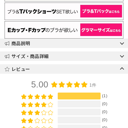
商品説明
サイズ・商品詳細
レビュー
5.00
1件
(1)
(0)
(0)
(0)
(0)