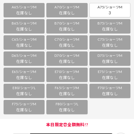
A65/ショーツM
A70/ショーツM
A75/ショーツM
在庫なし
在庫なし
3
B65/ショーツM
B70/ショーツM
B75/ショーツM
在庫なし
在庫なし
在庫なし
C65/ショーツM
C70/ショーツM
C75/ショーツM
在庫なし
在庫なし
在庫なし
D65/ショーツM
D70/ショーツM
D75/ショーツM
在庫なし
在庫なし
在庫なし
E65/ショーツM
E70/ショーツM
E75/ショーツM
在庫なし
在庫なし
在庫なし
E80/ショーツL
F65/ショーツM
F70/ショーツM
在庫なし
在庫なし
在庫なし
F75/ショーツM
F80/ショーツL
在庫なし
在庫なし
本日限定⏰全額無料!?