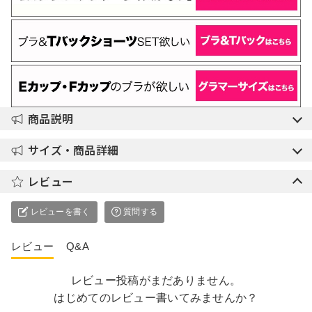
商品説明
サイズ・商品詳細
レビュー
レビューを書く
質問する
レビュー
Q&A
レビュー投稿がまだありません。
はじめてのレビュー書いてみませんか？