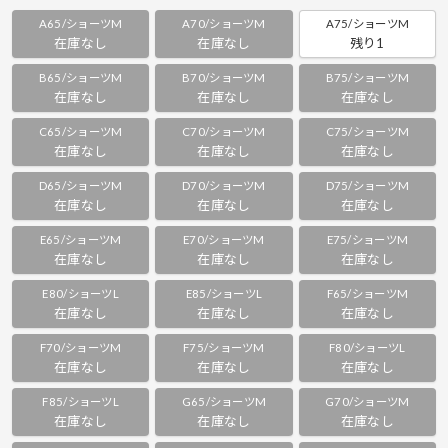
A65/ショーツM
A70/ショーツM
A75/ショーツM
在庫なし
在庫なし
残り1
B65/ショーツM
B70/ショーツM
B75/ショーツM
在庫なし
在庫なし
在庫なし
C65/ショーツM
C70/ショーツM
C75/ショーツM
在庫なし
在庫なし
在庫なし
D65/ショーツM
D70/ショーツM
D75/ショーツM
在庫なし
在庫なし
在庫なし
E65/ショーツM
E70/ショーツM
E75/ショーツM
在庫なし
在庫なし
在庫なし
E80/ショーツL
E85/ショーツL
F65/ショーツM
在庫なし
在庫なし
在庫なし
F70/ショーツM
F75/ショーツM
F80/ショーツL
在庫なし
在庫なし
在庫なし
F85/ショーツL
G65/ショーツM
G70/ショーツM
在庫なし
在庫なし
在庫なし