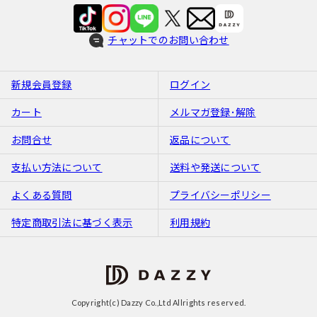
チャットでのお問い合わせ
新規会員登録
ログイン
カート
メルマガ登録･解除
お問合せ
返品について
支払い方法について
送料や発送について
よくある質問
プライバシーポリシー
特定商取引法に基づく表示
利用規約
Copyright(c) Dazzy Co.,Ltd Allrights reserved.