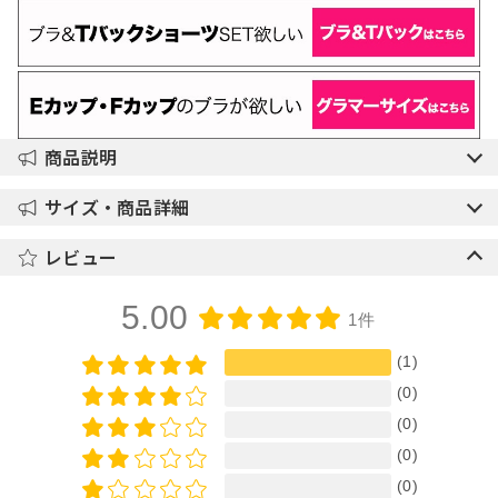
商品説明
サイズ・商品詳細
レビュー
5.00
1件
(1)
(0)
(0)
(0)
(0)