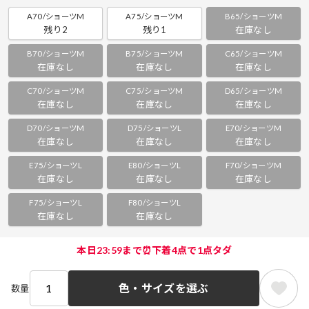
A70/ショーツM
A75/ショーツM
B65/ショーツM
残り2
残り1
在庫なし
B70/ショーツM
B75/ショーツM
C65/ショーツM
在庫なし
在庫なし
在庫なし
C70/ショーツM
C75/ショーツM
D65/ショーツM
在庫なし
在庫なし
在庫なし
D70/ショーツM
D75/ショーツL
E70/ショーツM
在庫なし
在庫なし
在庫なし
E75/ショーツL
E80/ショーツL
F70/ショーツM
在庫なし
在庫なし
在庫なし
F75/ショーツL
F80/ショーツL
在庫なし
在庫なし
本日23:59まで⏰下着4点で1点タダ
色・サイズを選ぶ
数量