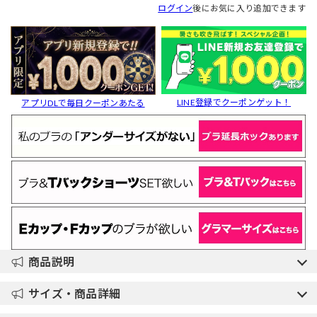
ログイン
後にお気に入り追加できます
LINE登録でクーポンゲット！
アプリDLで毎日クーポンあたる
商品説明
サイズ・商品詳細