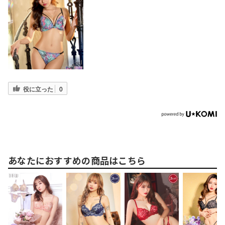
役に立った
0
あなたにおすすめの商品はこちら