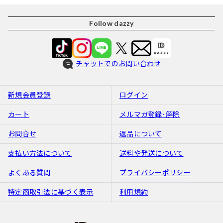
Follow dazzy
チャットでのお問い合わせ
新規会員登録
ログイン
カート
メルマガ登録･解除
お問合せ
返品について
支払い方法について
送料や発送について
よくある質問
プライバシーポリシー
特定商取引法に基づく表示
利用規約