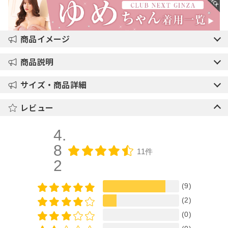
商品イメージ
商品説明
サイズ・商品詳細
レビュー
4.
8
11件
2
(9)
(2)
(0)